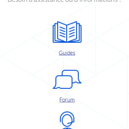
Guides
Forum